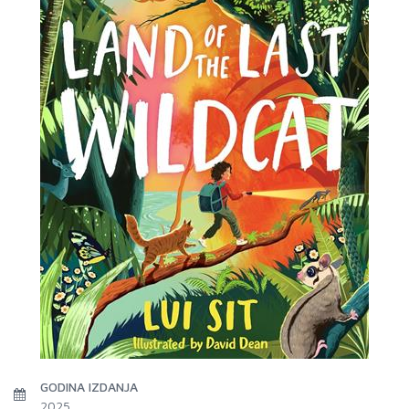
GODINA IZDANJA
2025