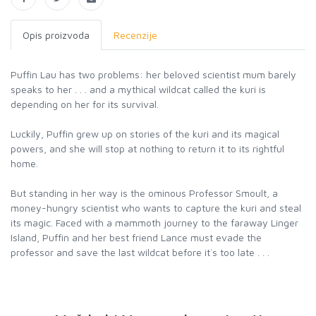
Opis proizvoda
Recenzije
Puffin Lau has two problems: her beloved scientist mum barely
speaks to her . . . and a mythical wildcat called the kuri is
depending on her for its survival.
Luckily, Puffin grew up on stories of the kuri and its magical
powers, and she will stop at nothing to return it to its rightful
home.
But standing in her way is the ominous Professor Smoult, a
money-hungry scientist who wants to capture the kuri and steal
its magic. Faced with a mammoth journey to the faraway Linger
Island, Puffin and her best friend Lance must evade the
professor and save the last wildcat before it`s too late . . .