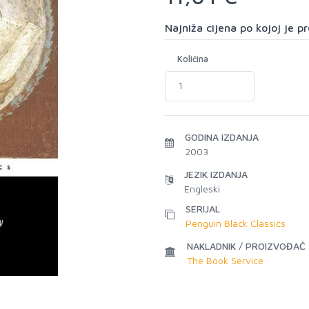
Najniža cijena po kojoj je 
Količina
GODINA IZDANJA
2003
JEZIK IZDANJA
Engleski
SERIJAL
Penguin Black Classics
NAKLADNIK / PROIZVOĐAČ
The Book Service