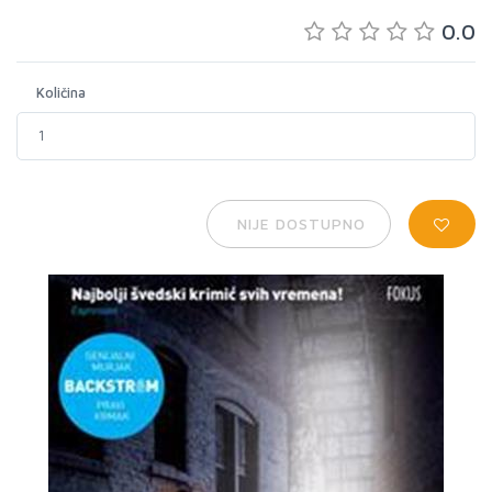
0.0
Količina
NIJE DOSTUPNO