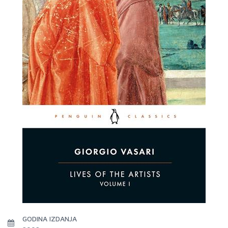
GODINA IZDANJA