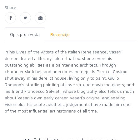
Share:
Opis proizvoda
Recenzije
In his Lives of the Artists of the Italian Renaissance, Vasari
demonstrated a literary talent that outshone even his
outstanding abilities as a painter and architect. Through
character sketches and anecdotes he depicts Piero di Cosimo
shut away in his derelict house, living only to paint; Giulio
Romano`s startling painting of Jove striking down the giants; and
his friend Francesco Salviati, whose biography also tells us much
about Vasari`s own early career. Vasari`s original and soaring
vision plus his acute aesthetic judgements have made him one
of the most influential art historians of all time.