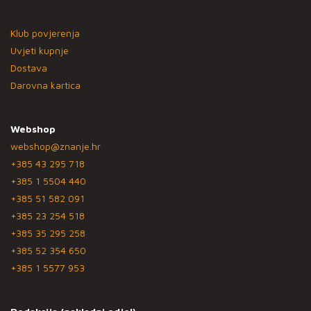
Klub povjerenja
Uvjeti kupnje
Dostava
Darovna kartica
Webshop
webshop@znanje.hr
+385 43 295 718
+385 1 5504 440
+385 51 582 091
+385 23 254 518
+385 35 295 258
+385 52 354 650
+385 1 5577 953