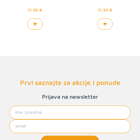
11,95 €
11,95 €
Prvi saznajte za akcije i ponude
Prijava na newsletter