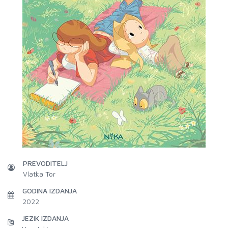
PREVODITELJ
Vlatka Tor
GODINA IZDANJA
2022
JEZIK IZDANJA