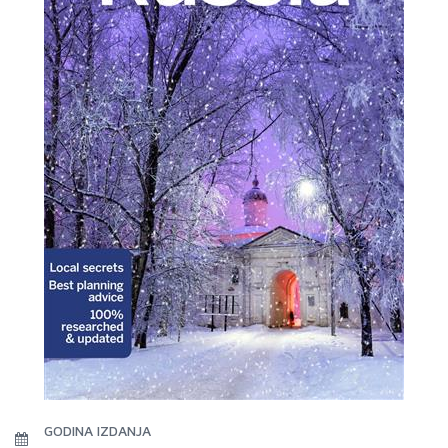
GODINA IZDANJA