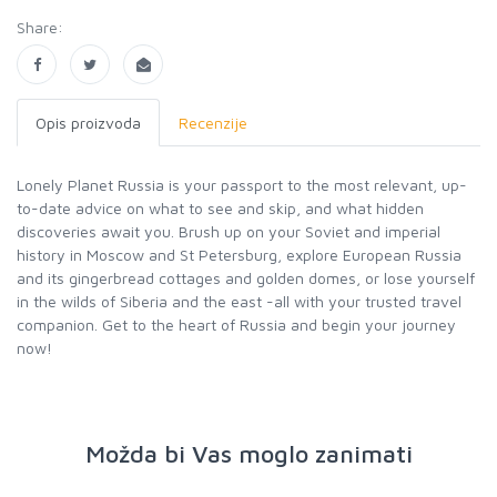
Share:
Opis proizvoda
Recenzije
Lonely Planet Russia is your passport to the most relevant, up-
to-date advice on what to see and skip, and what hidden
discoveries await you. Brush up on your Soviet and imperial
history in Moscow and St Petersburg, explore European Russia
and its gingerbread cottages and golden domes, or lose yourself
in the wilds of Siberia and the east -all with your trusted travel
companion. Get to the heart of Russia and begin your journey
now!
Možda bi Vas moglo zanimati