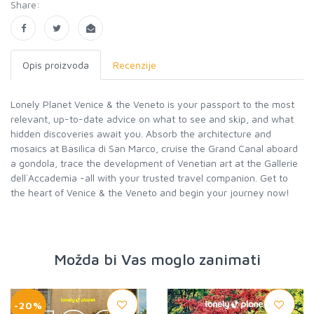
Share:
Opis proizvoda
Recenzije
Lonely Planet Venice & the Veneto is your passport to the most
relevant, up-to-date advice on what to see and skip, and what
hidden discoveries await you. Absorb the architecture and
mosaics at Basilica di San Marco, cruise the Grand Canal aboard
a gondola, trace the development of Venetian art at the Gallerie
dell`Accademia -all with your trusted travel companion. Get to
the heart of Venice & the Veneto and begin your journey now!
Možda bi Vas moglo zanimati
-20%