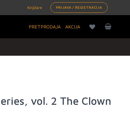
Knjižare
PRIJAVA / REGISTRACIJA
PRETPRODAJA
AKCIJA
eries, vol. 2 The Clown