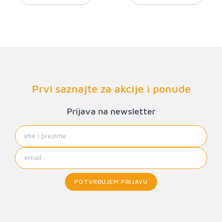
Prvi saznajte za akcije i ponude
Prijava na newsletter
POTVRĐUJEM PRIJAVU