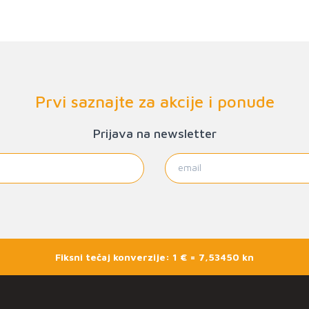
Prvi saznajte za akcije i ponude
Prijava na newsletter
Fiksni tečaj konverzije: 1 € = 7,53450 kn