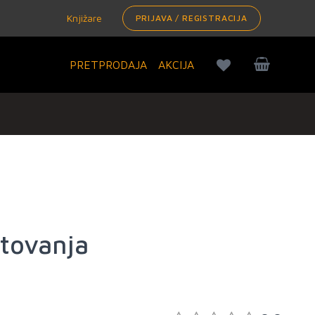
Knjižare
PRIJAVA / REGISTRACIJA
PRETPRODAJA
AKCIJA
tovanja