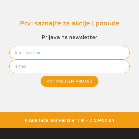
Prvi saznajte za akcije i ponude
Prijava na newsletter
POTVRĐUJEM PRIJAVU
Fiksni tečaj konverzije: 1 € = 7,53450 kn