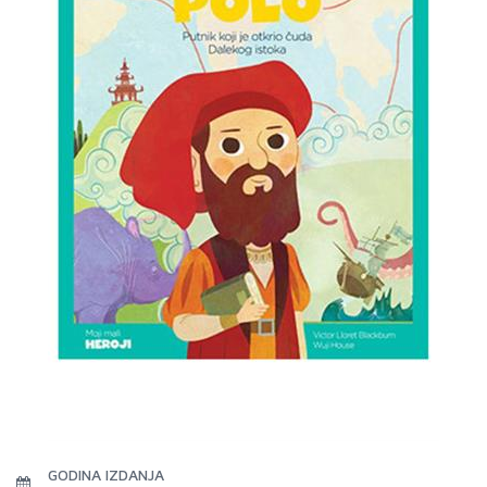
GODINA IZDANJA