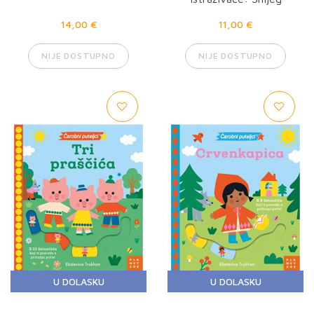
14,00 €
11,00 €
NIJE DOSTUPNO
NIJE DOSTUPNO
U DOLASKU
U DOLASKU