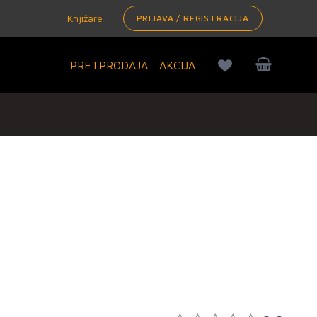
Knjižare
PRIJAVA / REGISTRACIJA
PRETPRODAJA
AKCIJA