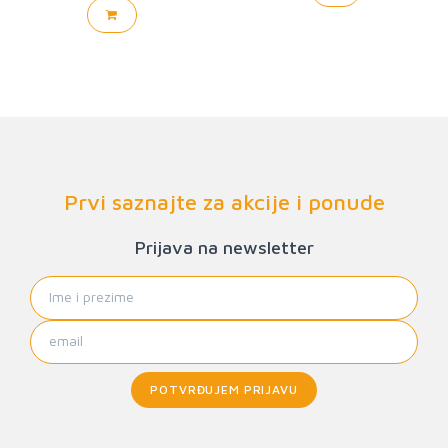
Prvi saznajte za akcije i ponude
Prijava na newsletter
POTVRĐUJEM PRIJAVU