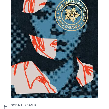
GODINA IZDANJA