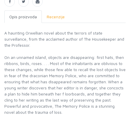
Opis proizvoda
Recenzije
A haunting Orwellian novel about the terrors of state
surveillance, from the acclaimed author of The Housekeeper and
the Professor.
On an unnamed island, objects are disappearing: first hats, then
ribbons, birds, roses. . . . Most of the inhabitants are oblivious to
these changes, while those few able to recall the lost objects live
in fear of the draconian Memory Police, who are committed to
ensuring that what has disappeared remains forgotten. When a
young writer discovers that her editor is in danger, she concocts
a plan to hide him beneath her f loorboards, and together they
cling to her writing as the last way of preserving the past.
Powerful and provocative, The Memory Police is a stunning
novel about the trauma of loss.