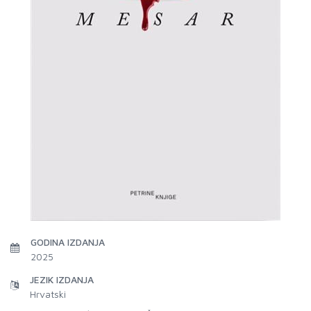
GODINA IZDANJA
2025
JEZIK IZDANJA
Hrvatski