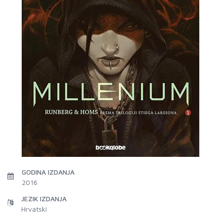
GODINA IZDANJA
2016
JEZIK IZDANJA
Hrvatski