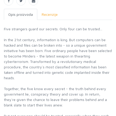
Opis proizvoda
Recenzije
Five strangers guard our secrets. Only four can be trusted...
In the 21st century, information is king. But computers can be
hacked and files can be broken into - so a unique government
initiative has been born. Five ordinary people have been selected
to become Minders - the latest weapon in thwarting
cyberterrorism. Transformed by a revolutionary medical
procedure, the country`s most classified information has been
taken offline and turned into genetic code implanted inside their
heads.
Together, the five know every secret - the truth behind every
government lie, conspiracy theory and cover up. In return,
they`re given the chance to leave their problems behind and a
blank slate to start their lives anew.
But not everyone should be trusted, especially when they each