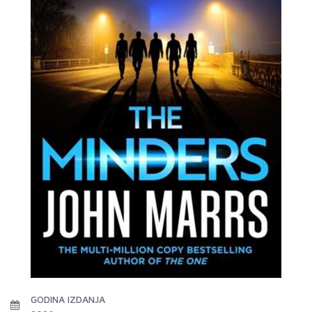
GODINA IZDANJA