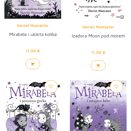
Harriet Muncaster
Harriet Muncaster
Mirabela i ukleta koliba
Izadora Moon pod morem
11,00 €
11,00 €