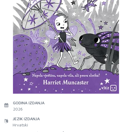
GODINA IZDANJA
2026
JEZIK IZDANJA
Hrvatski