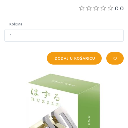
0.0
Količina
DODAJ U KOŠARICU