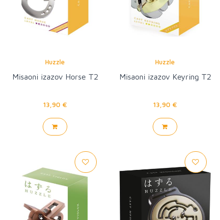
Huzzle
Huzzle
Misaoni izazov Horse T2
Misaoni izazov Keyring T2
13,90 €
13,90 €