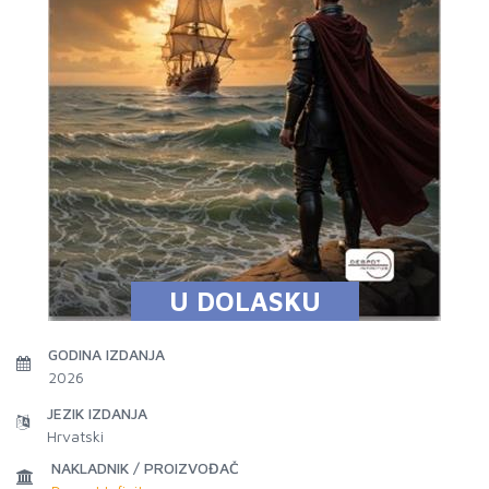
U DOLASKU
GODINA IZDANJA
2026
JEZIK IZDANJA
Hrvatski
NAKLADNIK / PROIZVOĐAČ