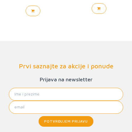
Prvi saznajte za akcije i ponude
Prijava na newsletter
POTVRĐUJEM PRIJAVU