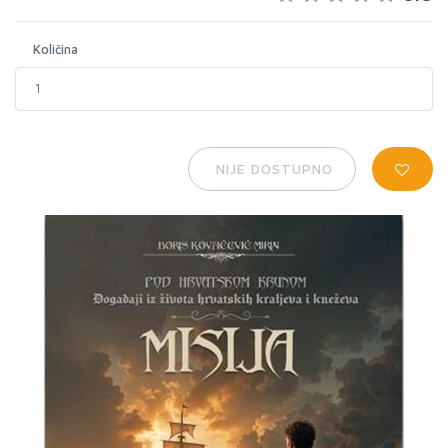
Količina
NIJE DOSTUPNO