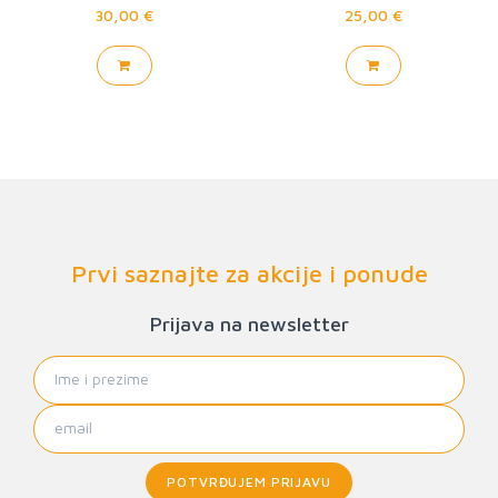
30,00 €
25,00 €
Prvi saznajte za akcije i ponude
Prijava na newsletter
POTVRĐUJEM PRIJAVU