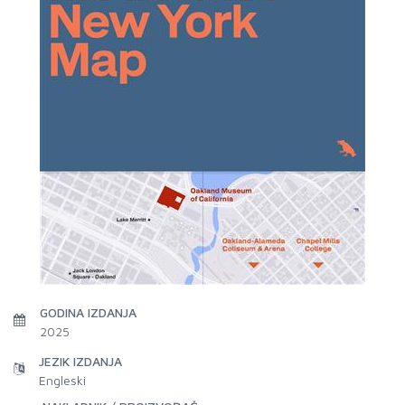
GODINA IZDANJA
2025
JEZIK IZDANJA
Engleski