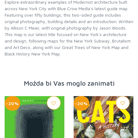
Explore extraordinary examples of Modernist architecture built
across New York City with Blue Crow Media`s latest guide map.
Featuring over fifty buildings, this two-sided guide includes
original photography, building details and an introduction. Written
by Allison C Meier, with original photography by Jason Woods.
This map is our latest title focused on New York`s architecture
and design, following maps for the New York Subway, Brutalism
and Art Deco, along with our Great Trees of New York Map and
Black History New York Map.
Možda bi Vas moglo zanimati
-20%
-20%