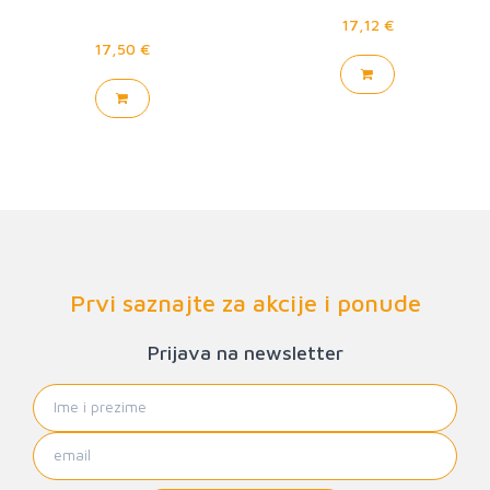
17,12 €
17,50 €
Prvi saznajte za akcije i ponude
Prijava na newsletter