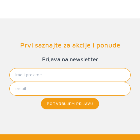
Prvi saznajte za akcije i ponude
Prijava na newsletter
POTVRĐUJEM PRIJAVU