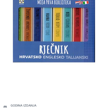
GODINA IZDANJA