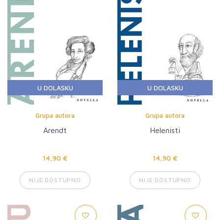
U DOLASKU
U DOLASKU
Grupa autora
Grupa autora
Arendt
Helenisti
14,90 €
14,90 €
NIJE DOSTUPNO
NIJE DOSTUPNO