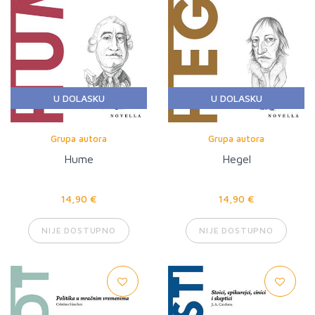
U DOLASKU
U DOLASKU
Grupa autora
Grupa autora
Hume
Hegel
14,90 €
14,90 €
NIJE DOSTUPNO
NIJE DOSTUPNO