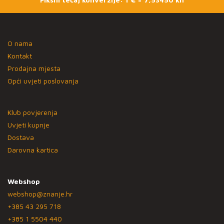
O nama
Kontakt
Prodajna mjesta
Opći uvjeti poslovanja
Klub povjerenja
Uvjeti kupnje
Dostava
Darovna kartica
Webshop
webshop@znanje.hr
+385 43 295 718
+385 1 5504 440