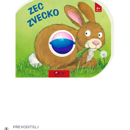
PREVODITELJ