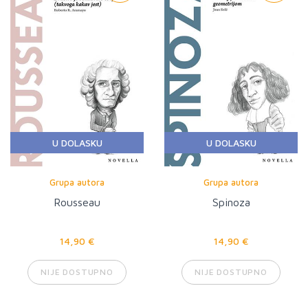
U DOLASKU
U DOLASKU
Grupa autora
Grupa autora
Rousseau
Spinoza
14,90 €
14,90 €
NIJE DOSTUPNO
NIJE DOSTUPNO