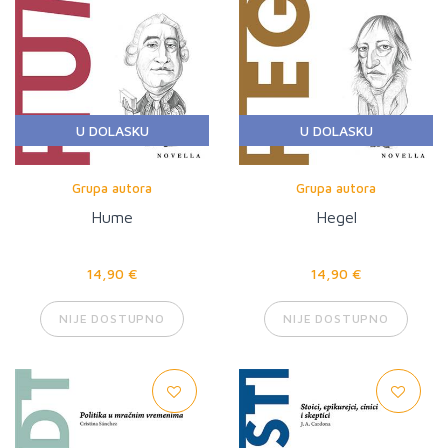
U DOLASKU
U DOLASKU
Grupa autora
Grupa autora
Hume
Hegel
14,90 €
14,90 €
NIJE DOSTUPNO
NIJE DOSTUPNO