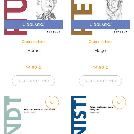
U DOLASKU
U DOLASKU
Grupa autora
Grupa autora
Hume
Hegel
14,90 €
14,90 €
NIJE DOSTUPNO
NIJE DOSTUPNO