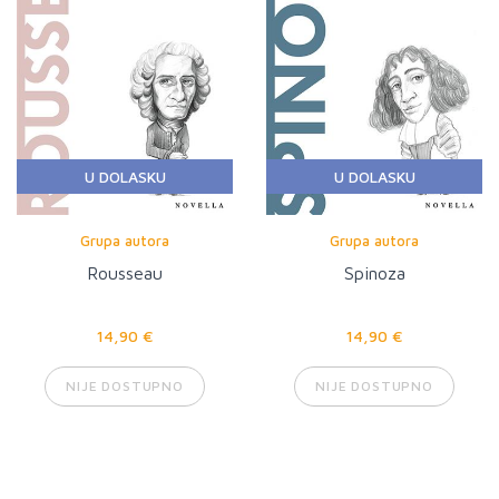
U DOLASKU
U DOLASKU
Grupa autora
Grupa autora
Rousseau
Spinoza
14,90 €
14,90 €
NIJE DOSTUPNO
NIJE DOSTUPNO