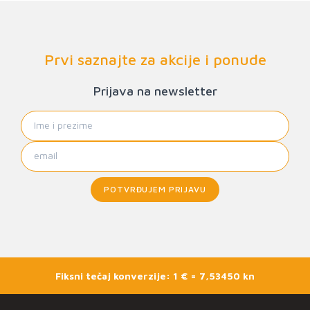
Prvi saznajte za akcije i ponude
Prijava na newsletter
POTVRĐUJEM PRIJAVU
Fiksni tečaj konverzije: 1 € = 7,53450 kn