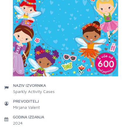
NAZIV IZVORNIKA
Sparkly Activity Cases
PREVODITELJ
Mirjana Valent
GODINA IZDANJA
2024