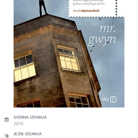
GODINA IZDANJA
2015
JEZIK IZDANJA