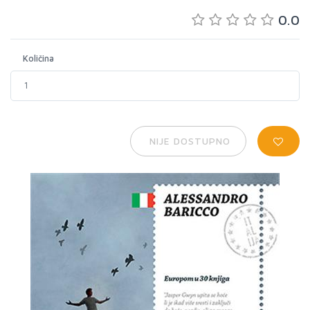
0.0
Količina
NIJE DOSTUPNO