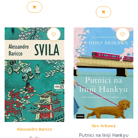
Hiro Arikawa
Alessandro Baricco
Putnici na liniji Hankyu