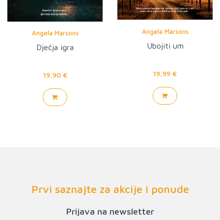
Angela Marsons
Angela Marsons
Ubojiti um
Dječja igra
19,99 €
19,90 €
Prvi saznajte za akcije i ponude
Prijava na newsletter