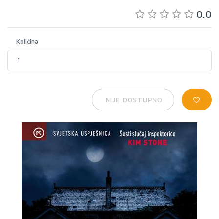
0.0
Količina
NIJE DOSTUPNO