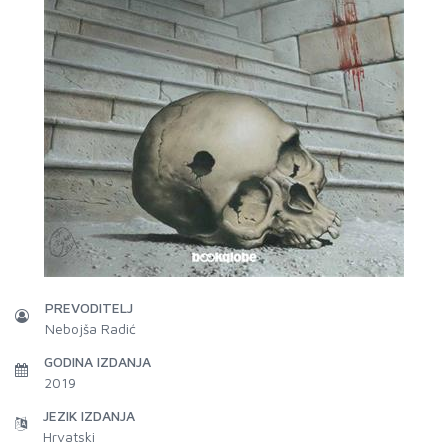
PREVODITELJ
Nebojša Radić
GODINA IZDANJA
2019
JEZIK IZDANJA
Hrvatski