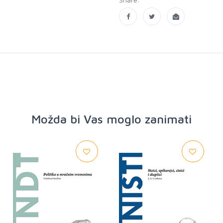
Možda bi Vas moglo zanimati