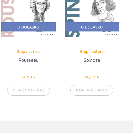
U DOLASKU
U DOLASKU
Grupa autora
Grupa autora
Rousseau
Spinoza
14,90 €
14,90 €
NIJE DOSTUPNO
NIJE DOSTUPNO