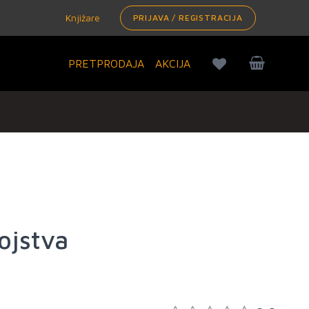
Knjižare
PRIJAVA / REGISTRACIJA
PRETPRODAJA
AKCIJA
ojstva