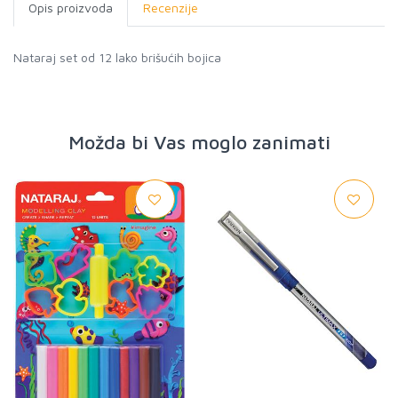
Opis proizvoda
Recenzije
Nataraj set od 12 lako brišućih bojica
Možda bi Vas moglo zanimati