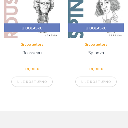
U DOLASKU
U DOLASKU
Grupa autora
Grupa autora
Rousseau
Spinoza
14,90 €
14,90 €
NIJE DOSTUPNO
NIJE DOSTUPNO