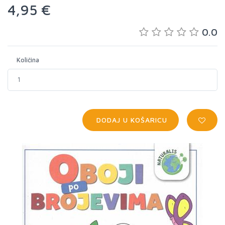
4,95 €
0.0
Količina
DODAJ U KOŠARICU