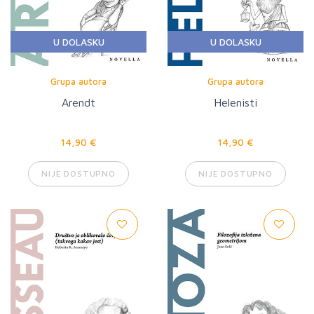
U DOLASKU
U DOLASKU
Grupa autora
Grupa autora
Arendt
Helenisti
14,90 €
14,90 €
NIJE DOSTUPNO
NIJE DOSTUPNO