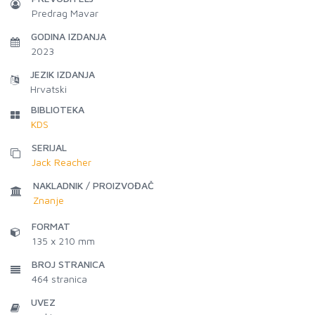
Predrag Mavar
GODINA IZDANJA
2023
JEZIK IZDANJA
Hrvatski
BIBLIOTEKA
KDS
SERIJAL
Jack Reacher
NAKLADNIK / PROIZVOĐAČ
Znanje
FORMAT
135 x 210 mm
BROJ STRANICA
464
stranica
UVEZ