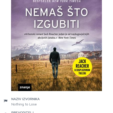
NAZIV IZVORNIKA
Nothing to Lose
PREVODITELJ