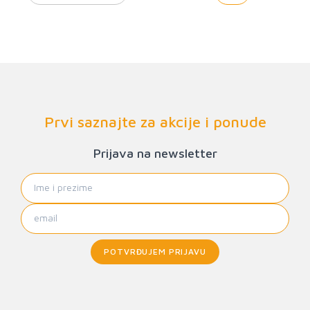
Prvi saznajte za akcije i ponude
Prijava na newsletter
POTVRĐUJEM PRIJAVU