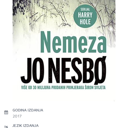
GODINA IZDANJA
2017
JEZIK IZDANJA