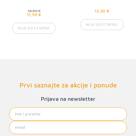
13,20 €
14,49 €
11,59 €
NIJE DOSTUPNO
NIJE DOSTUPNO
Prvi saznajte za akcije i ponude
Prijava na newsletter