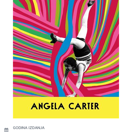
GODINA IZDANJA