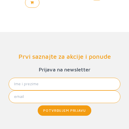
Prvi saznajte za akcije i ponude
Prijava na newsletter
POTVRĐUJEM PRIJAVU