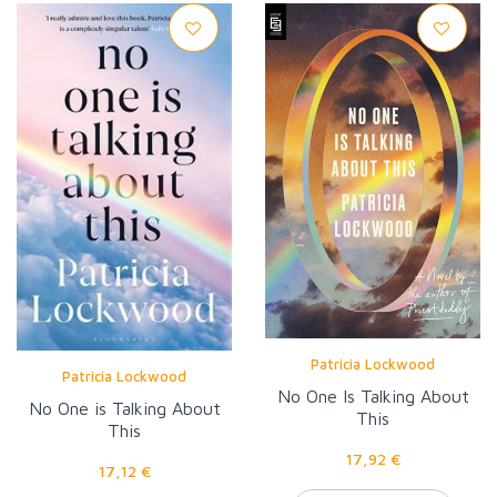
Patricia Lockwood
Patricia Lockwood
No One Is Talking About
No One is Talking About
This
This
17,92 €
17,12 €