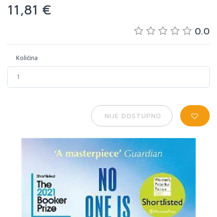
11,81 €
0.0
Količina
NIJE DOSTUPNO