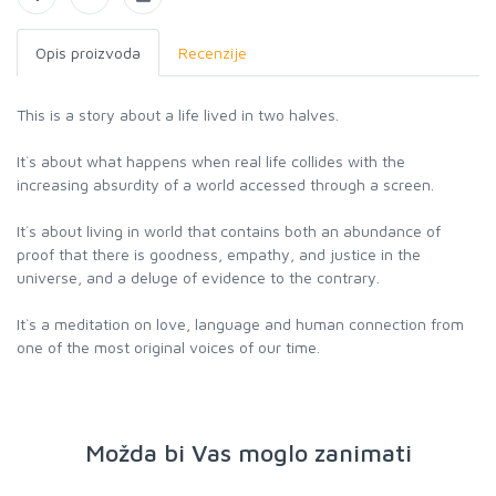
Opis proizvoda
Recenzije
This is a story about a life lived in two halves.
It`s about what happens when real life collides with the
increasing absurdity of a world accessed through a screen.
It`s about living in world that contains both an abundance of
proof that there is goodness, empathy, and justice in the
universe, and a deluge of evidence to the contrary.
It`s a meditation on love, language and human connection from
one of the most original voices of our time.
Možda bi Vas moglo zanimati