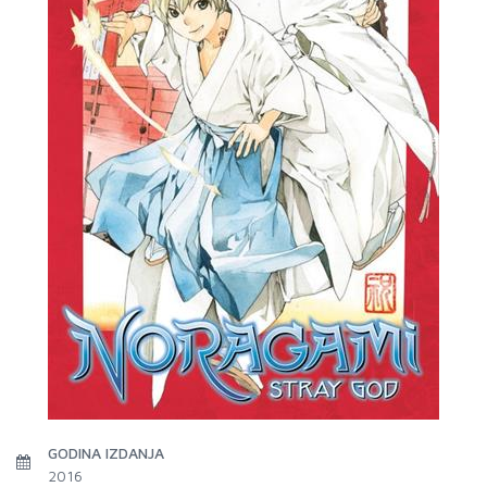
GODINA IZDANJA
2016