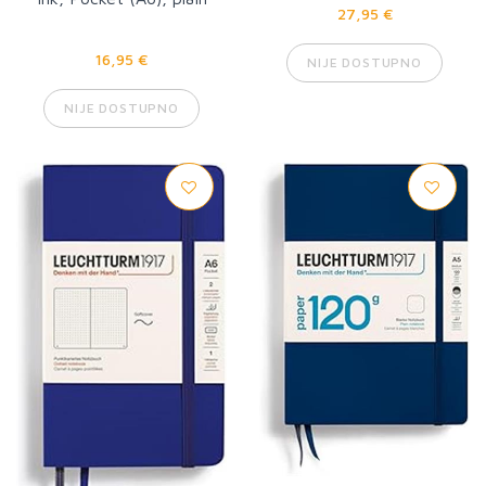
27,95 €
16,95 €
NIJE DOSTUPNO
NIJE DOSTUPNO