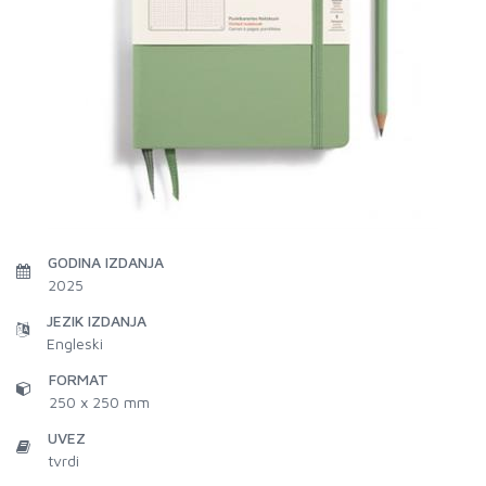
GODINA IZDANJA
2025
JEZIK IZDANJA
Engleski
FORMAT
250 x 250 mm
UVEZ
tvrdi