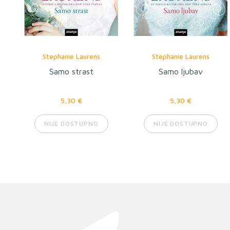
Stephanie Laurens
Stephanie Laurens
Samo strast
Samo ljubav
5,30 €
5,30 €
NIJE DOSTUPNO
NIJE DOSTUPNO