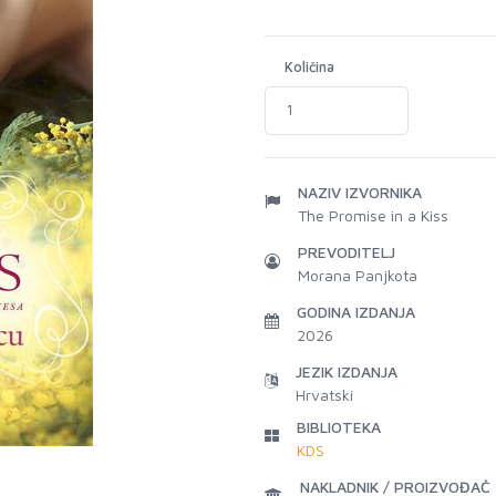
Količina
NAZIV IZVORNIKA
The Promise in a Kiss
PREVODITELJ
Morana Panjkota
GODINA IZDANJA
2026
JEZIK IZDANJA
Hrvatski
BIBLIOTEKA
KDS
NAKLADNIK / PROIZVOĐAČ