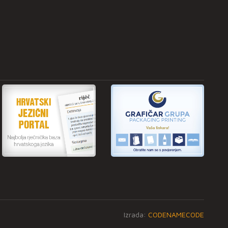
Izrada:
CODENAMECODE