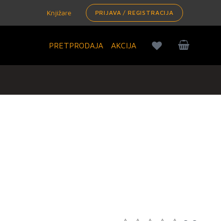
Knjižare
PRIJAVA / REGISTRACIJA
PRETPRODAJA
AKCIJA