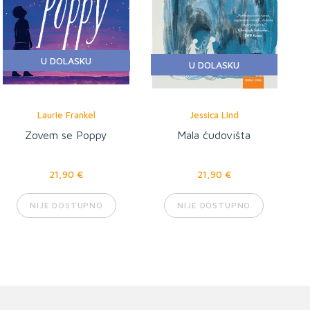
U DOLASKU
U DOLASKU
Laurie Frankel
Jessica Lind
Zovem se Poppy
Mala čudovišta
21,90 €
21,90 €
NIJE DOSTUPNO
NIJE DOSTUPNO