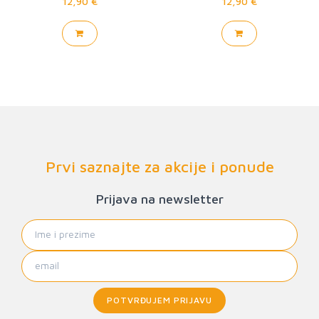
12,90 €
12,90 €
Prvi saznajte za akcije i ponude
Prijava na newsletter
POTVRĐUJEM PRIJAVU