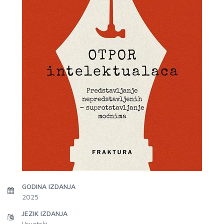
GODINA IZDANJA
2025
JEZIK IZDANJA
Hrvatski