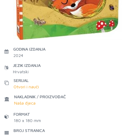
GODINA IZDANJA
2024
JEZIK IZDANJA
Hrvatski
SERIJAL
Otvori i nauči
NAKLADNIK / PROIZVOĐAČ
Naša djeca
FORMAT
180 x 180 mm
BROJ STRANICA