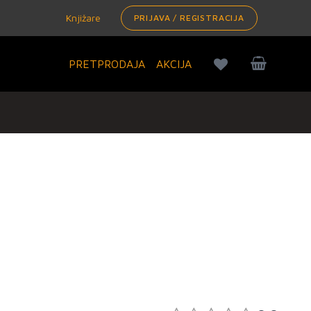
Knjižare
PRIJAVA / REGISTRACIJA
PRETPRODAJA
AKCIJA