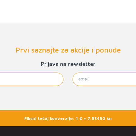
Prvi saznajte za akcije i ponude
Prijava na newsletter
Fiksni tečaj konverzije: 1 € = 7,53450 kn