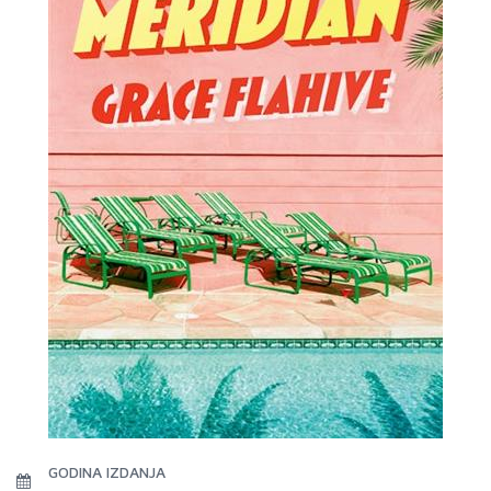
GODINA IZDANJA